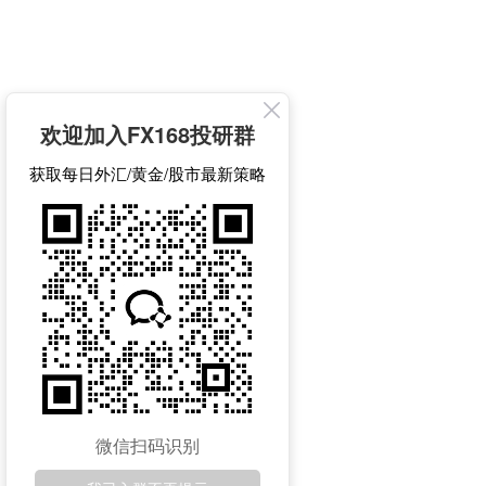
欢迎加入FX168投研群
获取每日外汇/黄金/股市最新策略
微信扫码识别