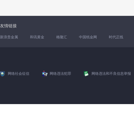
友情链接
新浪贵金属
和讯黄金
格隆汇
中国纸金网
时代正线
网络社会征信
网络违法犯罪
网络违法和不良信息举报